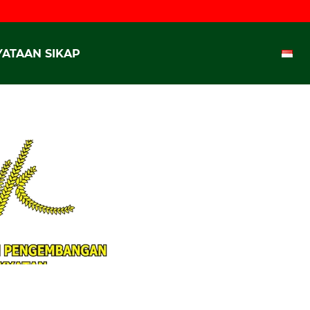
ATAAN SIKAP